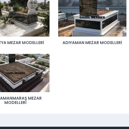
YA MEZAR MODELLERI
ADIYAMAN MEZAR MODELLERI
RAMANMARAŞ MEZAR
MODELLERI